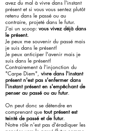
avez du mal à vivre dans l'instant 
présent et si vous vous sentez plutôt 
retenu dans le passé ou au 
contraire, projeté dans le futur.
J'ai un scoop: 
vous vivez déjà dans 
le présent.
Je peux me souvenir du passé mais 
je suis dans le présent!
Je peux anticiper l'avenir mais je 
suis dans le présent!
Contrairement à l'injonction du 
"Carpe Diem", 
vivre dans l'instant 
présent n'est pas s'enfermer dans 
l'instant présent en s'empêchant de 
penser au passé ou au futur
.
On peut donc se détendre en 
comprenant que 
tout présent est 
teinté de passé et de futur
. 
Notre rôle n'est pas d'éradiquer les 