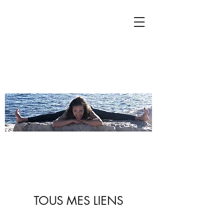
TOUS MES LIENS