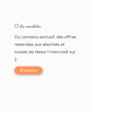
⚪ La newsletter
Du contenu exclusif, des offres
réservées aux abonnés et
toutes les News 1 mercredi sur
2
S'inscrire