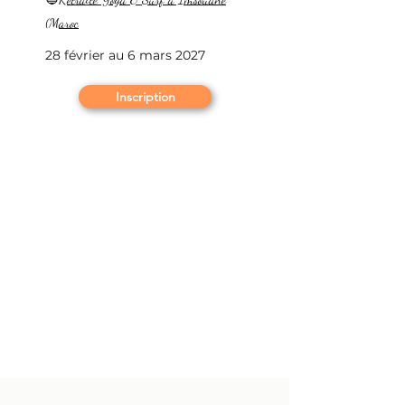
(Maroc
28 février au 6 mars 2027
Inscription