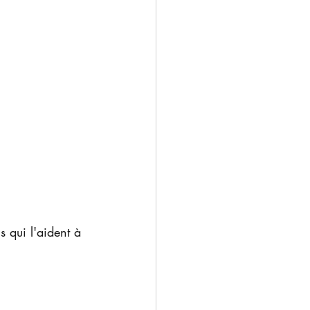
 qui l'aident à 