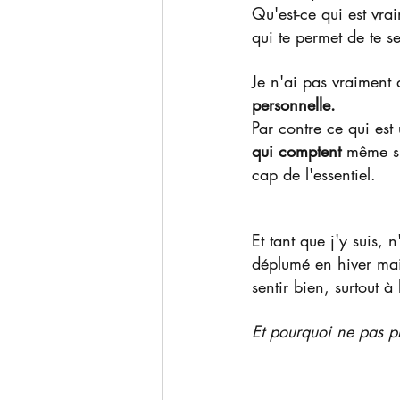
Qu'est-ce qui est vra
qui te permet de te se
Je n'ai pas vraiment 
personnelle. 
Par contre ce qui est 
qui comptent 
même si
cap de l'essentiel.
Et tant que j'y suis, 
déplumé en hiver mai
sentir bien, surtout à 
Et pourquoi ne pas pr