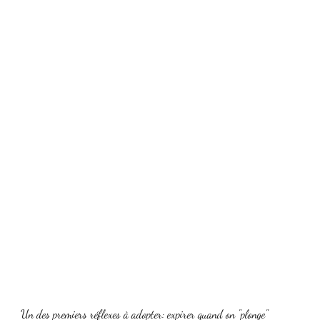
Un des premiers réflexes à adopter: expirer quand on "plonge" 